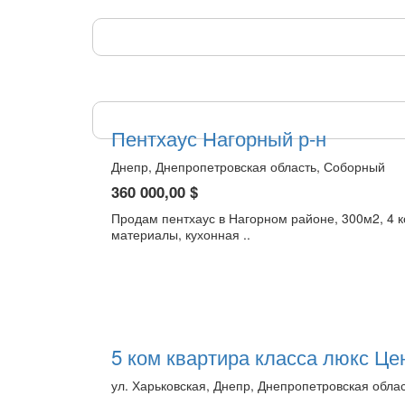
Пентхаус Нагорный р-н
Днепр, Днепропетровская область, Соборный
360 000,00 $
Продам пентхаус в Нагорном районе, 300м2, 4 к
материалы, кухонная ..
5 ком квартира класса люкс Це
ул. Харьковская, Днепр, Днепропетровская обла