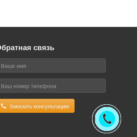
братная связь
Заказать консультацию