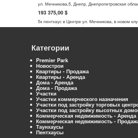
ул. Мечникова,5, Днепр, Днепропетровская обла
193 375,00 $
5к пентхаус в Центре ул. Мечникова, в новом клу
Категории
Premier Park
Новострои
Квартиры - Продажа
Квартиры - Аренда
Дома - Аренда
Дома - Продажа
Участки
Участки коммерческого назначения
Участки под застройку торговых центр
Участки под застройку высотных домо
Коммерческая недвижимость - Аренда
Коммерческая недвижимость - Продаж
Таунхаусы
Пентхаусы