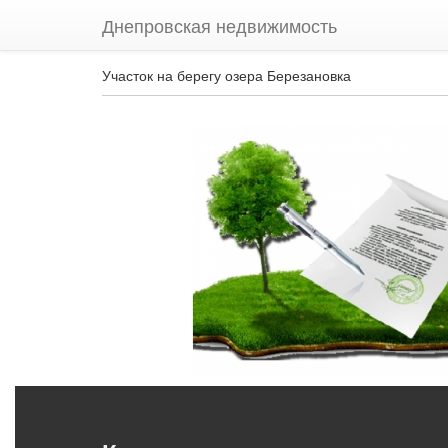
Днепровская недвижимость
Участок на берегу озера Березановка