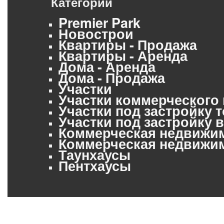
Категории
Premier Park
Новострои
Квартиры - Продажа
Квартиры - Аренда
Дома - Аренда
Дома - Продажа
Участки
Участки коммерческого
Участки под застройку 
Участки под застройку
Коммерческая недвижим
Коммерческая недвижим
Таунхаусы
Пентхаусы