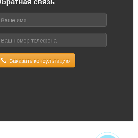
братная связь
Заказать консультацию