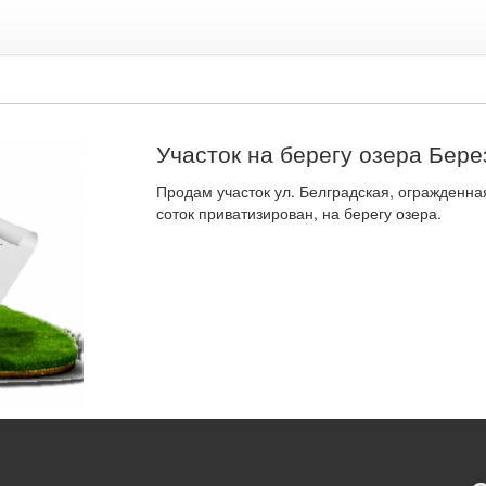
Участок на берегу озера Бере
Продам участок ул. Белградская, огражденна
соток приватизирован, на берегу озера.