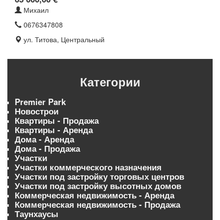
Михаил
0676347808
ул. Титова, Центральный
Категории
Premier Park
Новострои
Квартиры - Продажа
Квартиры - Аренда
Дома - Аренда
Дома - Продажа
Участки
Участки коммерческого назначения
Участки под застройку торговых центров
Участки под застройку высотных домов
Коммерческая недвижимость - Аренда
Коммерческая недвижимость - Продажа
Таунхаусы