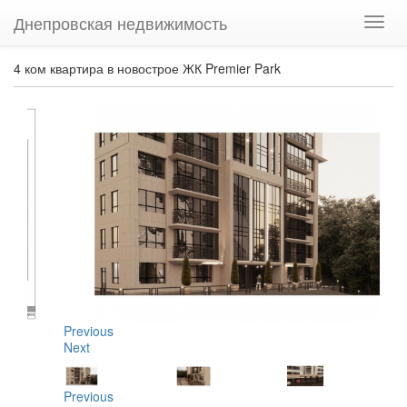
Днепровская недвижимость
Нави
4 ком квартира в новострое ЖК Premier Park
Previous
Next
Previous