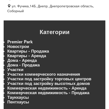
ул. Фучика,14Б, Днепр, Днепропетровская область,
Соборный
Категории
Premier Park
Новострои
Квартиры - Продажа
Квартиры - Аренда
Дома - Аренда
Дома - Продажа
Участки
Участки коммерческого назначения
Участки под застройку торговых центров
Участки под застройку высотных домов
Коммерческая недвижимость - Аренда
Коммерческая недвижимость - Продажа
Таунхаусы
Пентхаусы